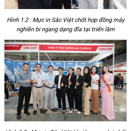
Hình 1.2 : Mực in Sắc Việt chốt hợp đồng máy
nghiền bi ngang dạng đĩa tại triển lãm