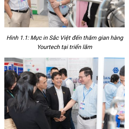
Hình 1.1: Mực in Sắc Việt đến thăm gian hàng
Yourtech tại triển lãm