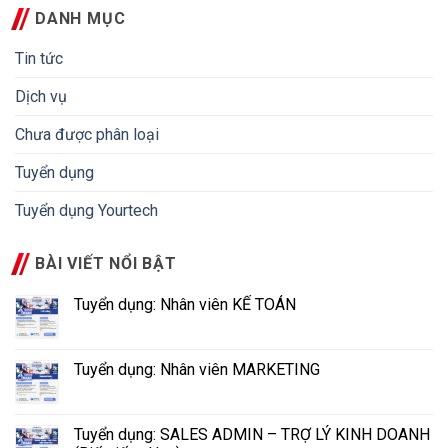
DANH MỤC
Tin tức
Dịch vụ
Chưa được phân loại
Tuyển dụng
Tuyển dụng Yourtech
BÀI VIẾT NỔI BẬT
Tuyển dụng: Nhân viên KẾ TOÁN
Tuyển dụng: Nhân viên MARKETING
Tuyển dụng: SALES ADMIN – TRỢ LÝ KINH DOANH