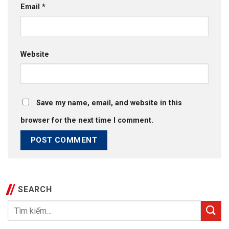
Email
*
Website
Save my name, email, and website in this
browser for the next time I comment.
SEARCH