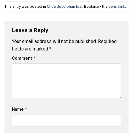
This entry was posted in
Chưa được phân loại
. Bookmark the
permalink
.
Leave a Reply
Your email address will not be published.
Required
fields are marked
*
Comment
*
Name
*