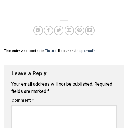
This entry was posted in
Tin tức
. Bookmark the
permalink
.
Leave a Reply
Your email address will not be published.
Required
fields are marked
*
Comment
*