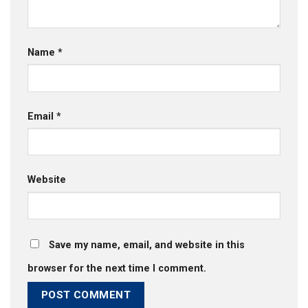
Name
*
Email
*
Website
Save my name, email, and website in this
browser for the next time I comment.