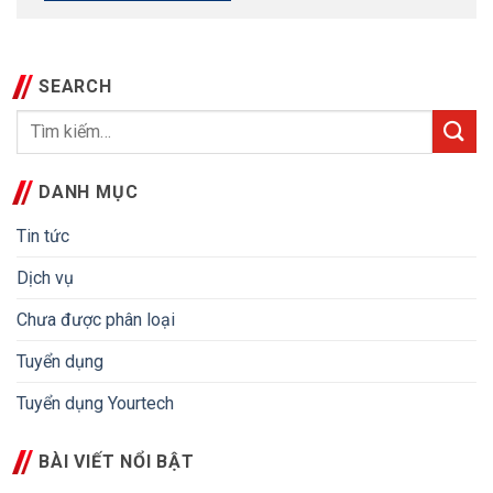
SEARCH
DANH MỤC
Tin tức
Dịch vụ
Chưa được phân loại
Tuyển dụng
Tuyển dụng Yourtech
BÀI VIẾT NỔI BẬT