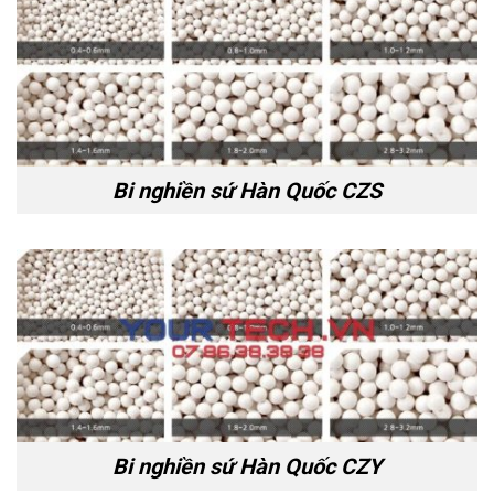
Bi nghiền sứ Hàn Quốc CZS
Bi nghiền sứ Hàn Quốc CZY