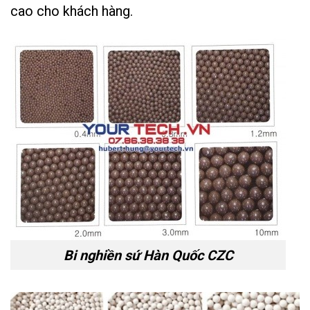
cao cho khách hàng.
Bi nghiền sứ Hàn Quốc CZC