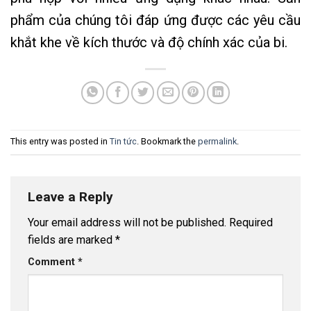
phẩm của chúng tôi đáp ứng được các yêu cầu
khắt khe về kích thước và độ chính xác của bi.
This entry was posted in
Tin tức
. Bookmark the
permalink
.
Leave a Reply
Your email address will not be published.
Required
fields are marked
*
Comment
*