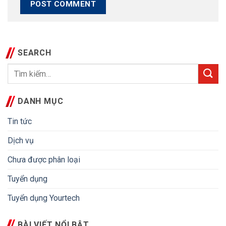
SEARCH
DANH MỤC
Tin tức
Dịch vụ
Chưa được phân loại
Tuyển dụng
Tuyển dụng Yourtech
BÀI VIẾT NỔI BẬT