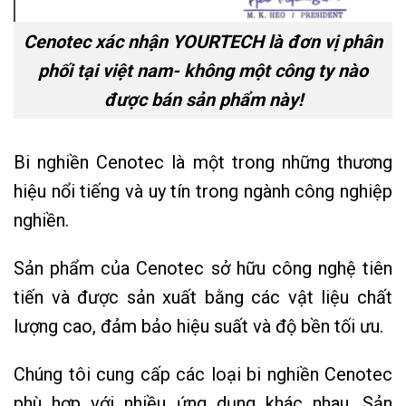
Cenotec xác nhận YOURTECH là đơn vị phân
phối tại việt nam- không một công ty nào
được bán sản phẩm này!
Bi nghiền Cenotec là một trong những thương
hiệu nổi tiếng và uy tín trong ngành công nghiệp
nghiền.
Sản phẩm của Cenotec sở hữu công nghệ tiên
tiến và được sản xuất bằng các vật liệu chất
lượng cao, đảm bảo hiệu suất và độ bền tối ưu.
Chúng tôi cung cấp các loại bi nghiền Cenotec
phù hợp với nhiều ứng dụng khác nhau. Sản