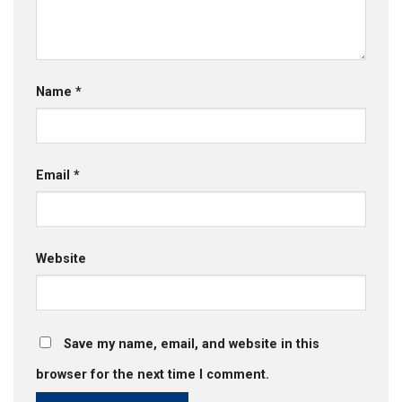
Name
*
Email
*
Website
Save my name, email, and website in this
browser for the next time I comment.