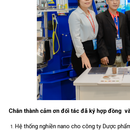
Chân thành cảm ơn đối tác đã ký hợp đồng và 
Hệ thống nghiền nano cho công ty Dược phẩ