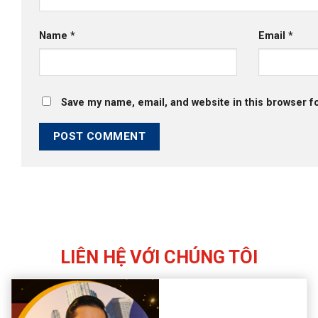
Name
*
Email
*
Save my name, email, and website in this browser f
LIÊN HỆ VỚI CHÚNG TÔI