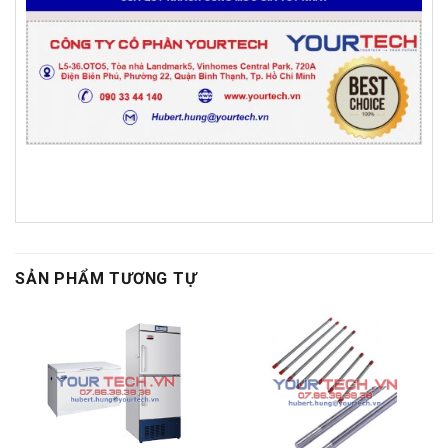
SẢN PHẨM TƯƠNG TỰ