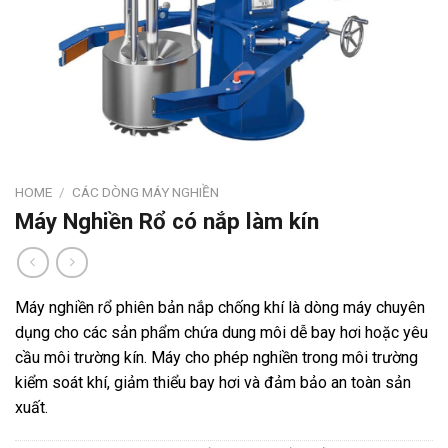
HOME
/
CÁC DÒNG MÁY NGHIỀN
Máy Nghiền Rổ có nắp làm kín
Máy nghiền rổ phiên bản nắp chống khí là dòng máy chuyên
dụng cho các sản phẩm chứa dung môi dễ bay hơi hoặc yêu
cầu môi trường kín. Máy cho phép nghiền trong môi trường
kiểm soát khí, giảm thiểu bay hơi và đảm bảo an toàn sản
xuất.