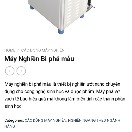
HOME
/
CÁC DÒNG MÁY NGHIỀN
Máy Nghiền Bi phá mẫu
Máy nghiền bi phá mẫu là thiết bị nghiền ướt nano chuyên
dụng cho công nghệ sinh học và dược phẩm. Máy phá vỡ
vách tế bào hiệu quả mà không làm biến tính các thành phần
sinh học.
Categories:
CÁC DÒNG MÁY NGHIỀN
,
NGHIỀN NGANG THEO NGÀNH
HÀNG