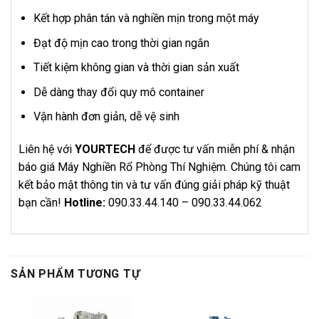
Kết hợp phân tán và nghiền mịn trong một máy
Đạt độ mịn cao trong thời gian ngắn
Tiết kiệm không gian và thời gian sản xuất
Dễ dàng thay đổi quy mô container
Vận hành đơn giản, dễ vệ sinh
Liên hệ với
YOURTECH
để được tư vấn miễn phí & nhận
báo giá Máy Nghiền Rổ Phòng Thí Nghiệm. Chúng tôi cam
kết bảo mật thông tin và tư vấn đúng giải pháp kỹ thuật
bạn cần!
Hotline:
090.33.44.140 – 090.33.44.062
SẢN PHẨM TƯƠNG TỰ