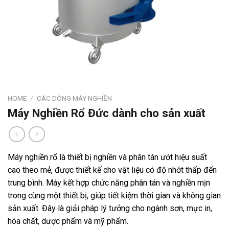
HOME
/
CÁC DÒNG MÁY NGHIỀN
Máy Nghiền Rổ Đức dành cho sản xuất
Máy nghiền rổ là thiết bị nghiền và phân tán ướt hiệu suất
cao theo mẻ, được thiết kế cho vật liệu có độ nhớt thấp đến
trung bình. Máy kết hợp chức năng phân tán và nghiền mịn
trong cùng một thiết bị, giúp tiết kiệm thời gian và không gian
sản xuất. Đây là giải pháp lý tưởng cho ngành sơn, mực in,
hóa chất, dược phẩm và mỹ phẩm.