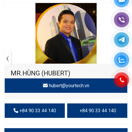
MR.HÙNG (HUBERT)
hubert@yourtech.vn
+84 90 33 44 140
+84 90 33 44 140