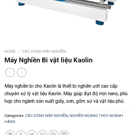
HOME
/
CÁC DÒNG MÁY NGHIỀN
Máy Nghiền Bi vật liệu Kaolin
Máy nghiền bi cho Kaolin là thiết bị nghiền ướt cao cấp
chuyên xử lý vật liệu Kaolin. Máy giúp đạt độ mịn nano, phù
hợp cho ngành sản xuất giấy, sơn, gốm sứ và vật liệu phủ.
Categories:
CÁC DÒNG MÁY NGHIỀN
,
NGHIỀN NGANG THEO NGÀNH
HÀNG