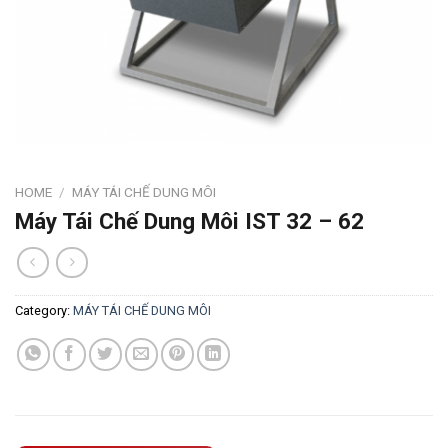
HOME
/
MÁY TÁI CHẾ DUNG MÔI
Máy Tái Chế Dung Môi IST 32 – 62
Category:
MÁY TÁI CHẾ DUNG MÔI