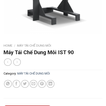
HOME
/
MÁY TÁI CHẾ DUNG MÔI
Máy Tái Chế Dung Môi IST 90
Category:
MÁY TÁI CHẾ DUNG MÔI