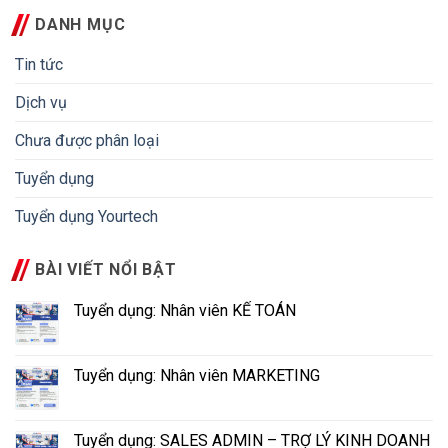
DANH MỤC
Tin tức
Dịch vụ
Chưa được phân loại
Tuyển dụng
Tuyển dụng Yourtech
BÀI VIẾT NỔI BẬT
Tuyển dụng: Nhân viên KẾ TOÁN
Tuyển dụng: Nhân viên MARKETING
Tuyển dụng: SALES ADMIN – TRỢ LÝ KINH DOANH