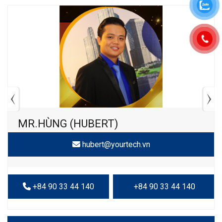
MR.HÙNG (HUBERT)
hubert@yourtech.vn
+84 90 33 44 140
+84 90 33 44 140