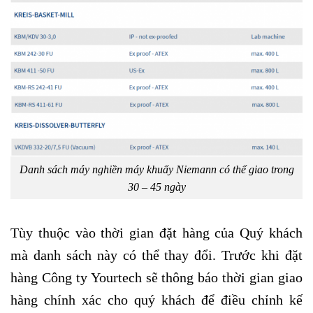
Danh sách máy nghiền máy khuấy Niemann có thể giao trong
30 – 45 ngày
Tùy thuộc vào thời gian đặt hàng của Quý khách
mà danh sách này có thể thay đổi. Trước khi đặt
hàng Công ty Yourtech sẽ thông báo thời gian giao
hàng chính xác cho quý khách để điều chỉnh kế