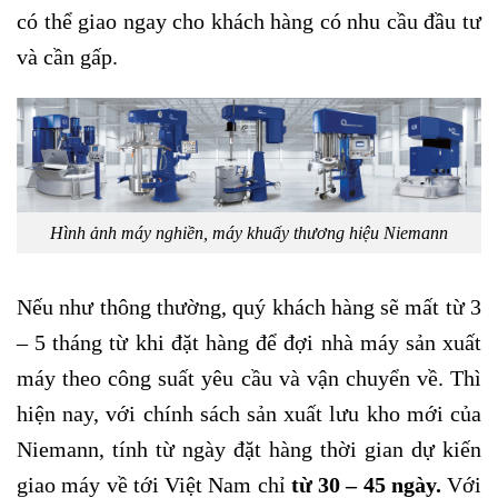
có thể giao ngay cho khách hàng có nhu cầu đầu tư
và cần gấp.
Hình ảnh máy nghiền, máy khuấy thương hiệu Niemann
Nếu như thông thường, quý khách hàng sẽ mất từ 3
– 5 tháng từ khi đặt hàng để đợi nhà máy sản xuất
máy theo công suất yêu cầu và vận chuyển về. Thì
hiện nay, với chính sách sản xuất lưu kho mới của
Niemann, tính từ ngày đặt hàng thời gian dự kiến
giao máy về tới Việt Nam chỉ
từ 30 – 45 ngà
y.
Với