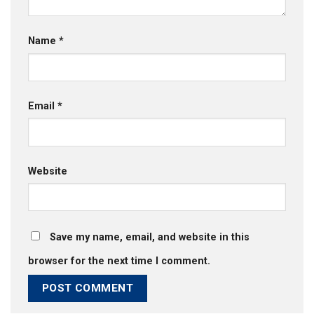
Name
*
Email
*
Website
Save my name, email, and website in this
browser for the next time I comment.