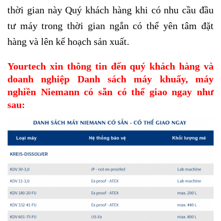
thời gian này Quý khách hàng khi có nhu cầu đầu
tư máy trong thời gian ngắn có thể yên tâm đặt
hàng và lên kế hoạch sản xuất.
Yourtech xin thông tin đến quý khách hàng và
doanh nghiệp Danh sách máy khuấy, máy
nghiền Niemann có sẵn có thể giao ngay như
sau: