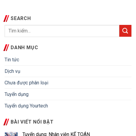
SEARCH
DANH MỤC
Tin tức
Dịch vụ
Chưa được phân loại
Tuyển dụng
Tuyển dụng Yourtech
BÀI VIẾT NỔI BẬT
Tuyển dụng: Nhân viên KẾ TOÁN