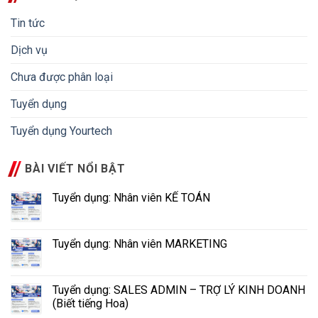
Tin tức
Dịch vụ
Chưa được phân loại
Tuyển dụng
Tuyển dụng Yourtech
BÀI VIẾT NỔI BẬT
Tuyển dụng: Nhân viên KẾ TOÁN
Tuyển dụng: Nhân viên MARKETING
Tuyển dụng: SALES ADMIN – TRỢ LÝ KINH DOANH
(Biết tiếng Hoa)