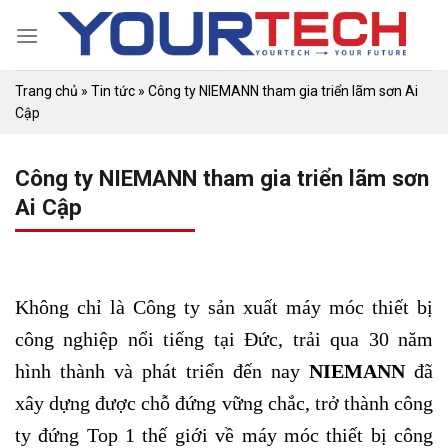
Skip
to
content
Trang chủ
»
Tin tức
»
Công ty NIEMANN tham gia triển lãm sơn Ai
Cập
Công ty NIEMANN tham gia triển lãm sơn
Ai Cập
Không chỉ là Công ty sản xuất máy móc thiết bị
công nghiệp nổi tiếng tại Đức, trải qua 30 năm
hình thành và phát triển đến nay
NIEMANN
đã
xây dựng được chỗ đứng vững chắc, trở thành công
ty đứng Top 1 thế giới về máy móc thiết bị công