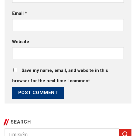
Email
*
Website
Save my name, email, and website in this
browser for the next time I comment.
SEARCH