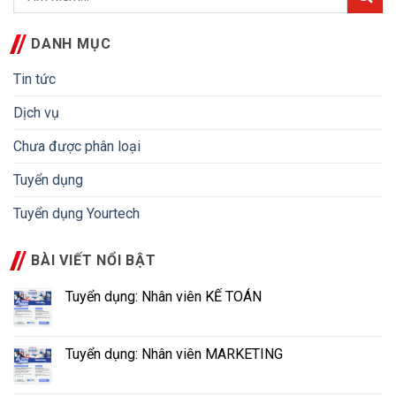
DANH MỤC
Tin tức
Dịch vụ
Chưa được phân loại
Tuyển dụng
Tuyển dụng Yourtech
BÀI VIẾT NỔI BẬT
Tuyển dụng: Nhân viên KẾ TOÁN
Tuyển dụng: Nhân viên MARKETING