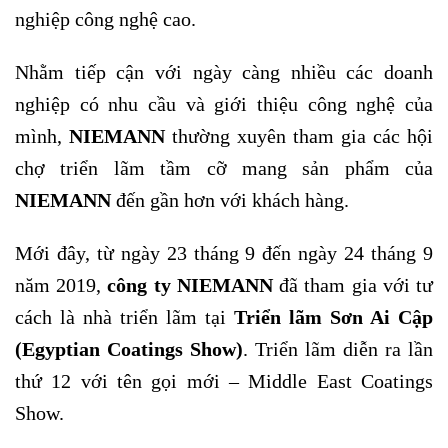
nghiệp công nghệ cao.
Nhằm tiếp cận với ngày càng nhiều các doanh
nghiệp có nhu cầu và giới thiệu công nghệ của
mình,
NIEMANN
thường xuyên tham gia các hội
chợ triển lãm tầm cỡ mang sản phẩm của
NIEMANN
đến gần hơn với khách hàng.
Mới đây, từ ngày 23 tháng 9 đến ngày 24 tháng 9
năm 2019,
công ty NIEMANN
đã tham gia với tư
cách là nhà triển lãm tại
Triển lãm Sơn Ai Cập
(Egyptian Coatings Show)
. Triển lãm diễn ra lần
thứ 12 với tên gọi mới – Middle East Coatings
Show.