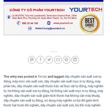
This entry was posted in
Tin tức
and tagged
dây chuyền sản xuất sơn tự
động
,
máy móc sản xuất sơn
,
dây chuyền sản xuất mực in tự động
,
máy
phân tán
,
dây chuyền sản xuất thuốc bảo vệ thực vật tự động
,
máy nghiền
bi
,
hệ thống sản xuất sơn tự động
,
hệ thống sản xuất mực in tự động
,
máy
nghiền
,
dây chuyền sản xuất giảm kích thước hạt không cần máy khuấy
,
dây chuyền sản xuất tự động
,
sử dụng máy nghiền sơ bộ để giảm kích
thước hạt trước khi nghiền
,
dây chuyền sản xuất sơn
,
bộ đôi máy nghiền