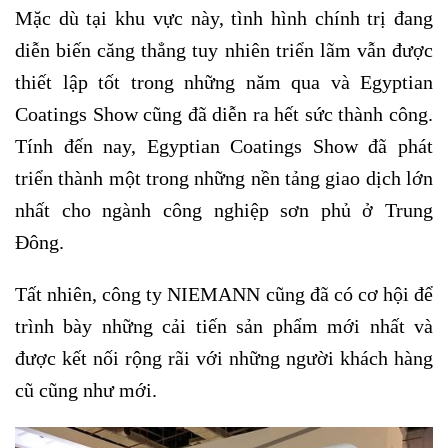
Mặc dù tại khu vực này, tình hình chính trị đang
diễn biến căng thẳng tuy nhiên triển lãm vẫn được
thiết lập tốt trong những năm qua và Egyptian
Coatings Show cũng đã diễn ra hết sức thành công.
Tính đến nay, Egyptian Coatings Show đã phát
triển thành một trong những nền tảng giao dịch lớn
nhất cho ngành công nghiệp sơn phủ ở Trung
Đông.
Tất nhiên, công ty NIEMANN cũng đã có cơ hội để
trình bày những cải tiến sản phẩm mới nhất và
được kết nối rộng rãi với những người khách hàng
cũ cũng như mới.