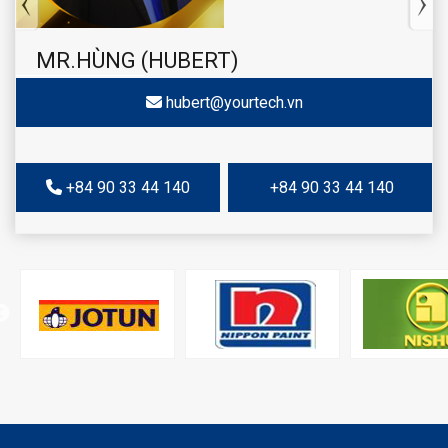
MR.HÙNG (HUBERT)
hubert@yourtech.vn
+84 90 33 44 140
+84 90 33 44 140