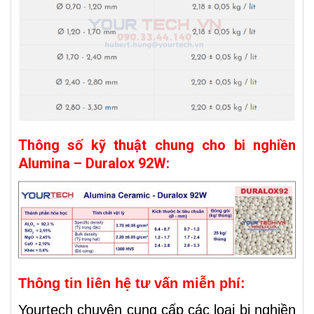
Thông số kỹ thuật chung cho bi nghiền
Alumina – Duralox 92W:
Thông tin liên hệ tư vấn miễn phí:
Yourtech chuyên cung cấp các loại bi nghiền