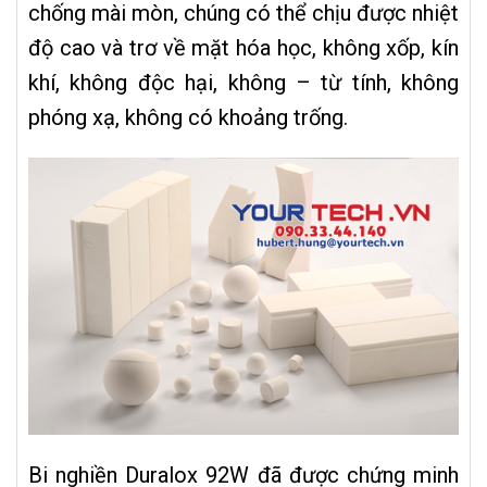
chống mài mòn, chúng có thể chịu được nhiệt
độ cao và trơ về mặt hóa học, không xốp, kín
khí, không độc hại, không – từ tính, không
phóng xạ, không có khoảng trống.
Bi nghiền Duralox 92W đã được chứng minh