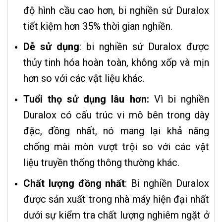
độ hình cầu cao hơn, bi nghiền sứ Duralox
tiết kiệm hơn 35% thời gian nghiền.
Dễ sử dụng
: bi nghiền sứ Duralox được
thủy tinh hóa hoàn toàn, không xốp và mịn
hơn so với các vật liệu khác.
Tuổi thọ sử dụng lâu hơn:
Vì bi nghiền
Duralox có cấu trúc vi mô bên trong dày
đặc, đồng nhất, nó mang lại khả năng
chống mài mòn vượt trội so với các vật
liệu truyền thống thông thường khác.
Chất lượng đồng nhất
: Bi nghiền Duralox
được sản xuất trong nhà máy hiện đại nhất
dưới sự kiểm tra chất lượng nghiêm ngặt ở