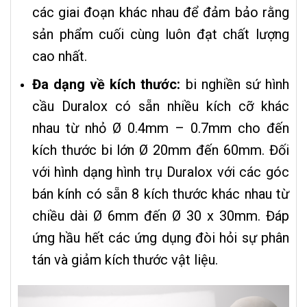
các giai đoạn khác nhau để đảm bảo rằng
sản phẩm cuối cùng luôn đạt chất lượng
cao nhất.
Đa dạng về kích thước:
bi nghiền sứ hình
cầu Duralox có sẵn nhiều kích cỡ khác
nhau từ nhỏ Ø 0.4mm – 0.7mm cho đến
kích thước bi lớn Ø 20mm đến 60mm. Đối
với hình dạng hình trụ Duralox với các góc
bán kính có sẵn 8 kích thước khác nhau từ
chiều dài Ø 6mm đến Ø 30 x 30mm. Đáp
ứng hầu hết các ứng dụng đòi hỏi sự phân
tán và giảm kích thước vật liệu.