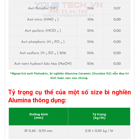
Tỷ trọng cụ thể của một số size bi nghiền
Alumina thông dụng: