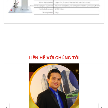
LIÊN HỆ VỚI CHÚNG TÔI