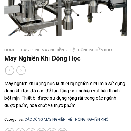
HOME
/
CÁC DÒNG MÁY NGHIỀN
/
HỆ THỐNG NGHIỀN KHÔ
Máy Nghiền Khí Động Học
Máy nghiền khí động học là thiết bị nghiền siêu mịn sử dụng
dòng khí tốc độ cao để tạo tầng sôi, nghiền vật liệu thành
bột mịn. Thiết bị được sử dụng rộng rãi trong các ngành
dược phẩm, hóa chất và thực phẩm.
Categories:
CÁC DÒNG MÁY NGHIỀN
,
HỆ THỐNG NGHIỀN KHÔ