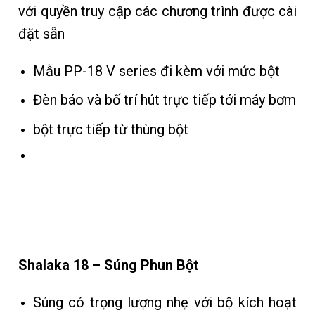
với quyền truy cập các chương trình được cài
đặt sẵn
Mẫu PP-18 V series đi kèm với mức bột
Đèn báo và bố trí hút trực tiếp tới máy bơm
bột trực tiếp từ thùng bột
Shalaka 18 – Súng Phun Bột
Súng có trọng lượng nhẹ với bộ kích hoạt