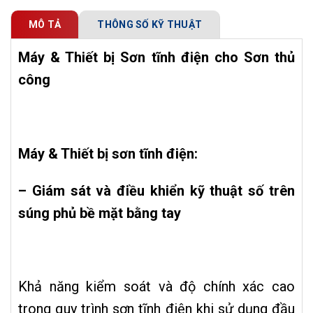
MÔ TẢ
THÔNG SỐ KỸ THUẬT
Máy & Thiết bị Sơn tĩnh điện cho Sơn thủ
công
Máy & Thiết bị sơn tĩnh điện:
– Giám sát và điều khiển kỹ thuật số trên
súng phủ bề mặt bằng tay
Khả năng kiểm soát và độ chính xác cao
trong quy trình sơn tĩnh điện khi sử dụng đầu