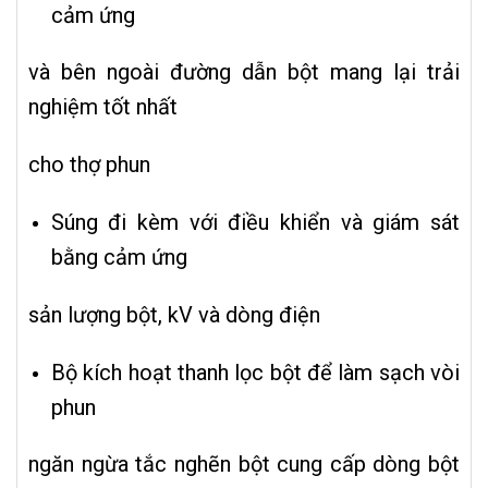
cảm ứng
và bên ngoài đường dẫn bột mang lại trải
nghiệm tốt nhất
cho thợ phun
Súng đi kèm với điều khiển và giám sát
bằng cảm ứng
sản lượng bột, kV và dòng điện
Bộ kích hoạt thanh lọc bột để làm sạch vòi
phun
ngăn ngừa tắc nghẽn bột cung cấp dòng bột