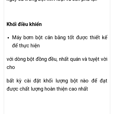
Khối điều khiển
Máy bơm bột cân bằng tốt được thiết kế
để thực hiện
với dòng bột đồng đều, nhất quán và tuyệt vời
cho
bất kỳ cài đặt khối lượng bột nào để đạt
được chất lượng hoàn thiện cao nhất