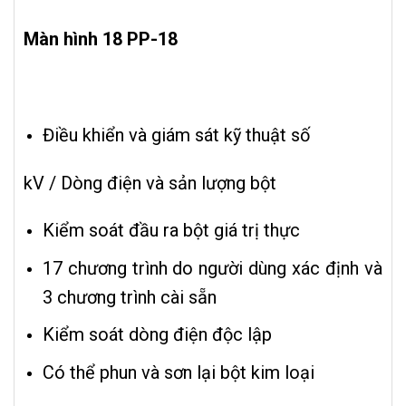
Màn hình 18 PP-18
Điều khiển và giám sát kỹ thuật số
kV / Dòng điện và sản lượng bột
Kiểm soát đầu ra bột giá trị thực
17 chương trình do người dùng xác định và
3 chương trình cài sẵn
Kiểm soát dòng điện độc lập
Có thể phun và sơn lại bột kim loại