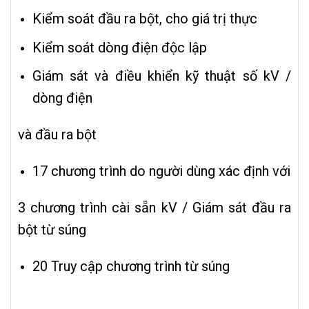
Kiểm soát đầu ra bột, cho giá trị thực
Kiểm soát dòng điện độc lập
Giám sát và điều khiển kỹ thuật số kV /
dòng điện
và đầu ra bột
17 chương trình do người dùng xác định với
3 chương trình cài sẵn kV / Giám sát đầu ra
bột từ súng
20 Truy cập chương trình từ súng