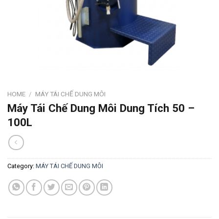
HOME
/
MÁY TÁI CHẾ DUNG MÔI
Máy Tái Chế Dung Môi Dung Tích 50 –
100L
Category:
MÁY TÁI CHẾ DUNG MÔI